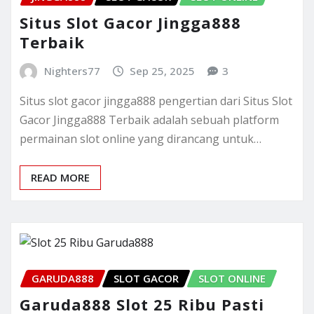
JINGGA888
SLOT GACOR
SLOT ONLINE
Situs Slot Gacor Jingga888
Terbaik
Nighters77
Sep 25, 2025
3
Situs slot gacor jingga888 pengertian dari Situs Slot
Gacor Jingga888 Terbaik adalah sebuah platform
permainan slot online yang dirancang untuk…
READ MORE