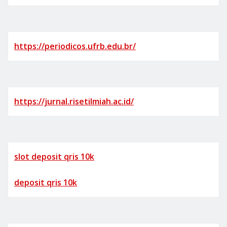
https://www.11capitalfinance.com/credit
https://periodicos.ufrb.edu.br/
https://jurnal.risetilmiah.ac.id/
slot deposit qris 10k