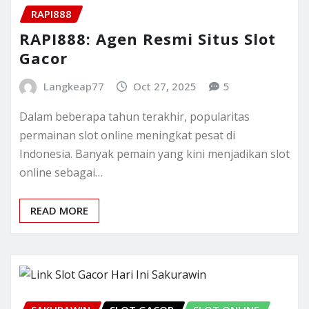
RAPI888
RAPI888: Agen Resmi Situs Slot
Gacor
Langkeap77
Oct 27, 2025
5
Dalam beberapa tahun terakhir, popularitas
permainan slot online meningkat pesat di
Indonesia. Banyak pemain yang kini menjadikan slot
online sebagai…
READ MORE