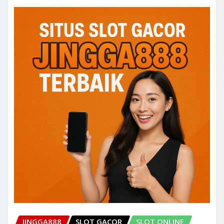
maksimal yang bisa diperoleh pemain…
READ MORE