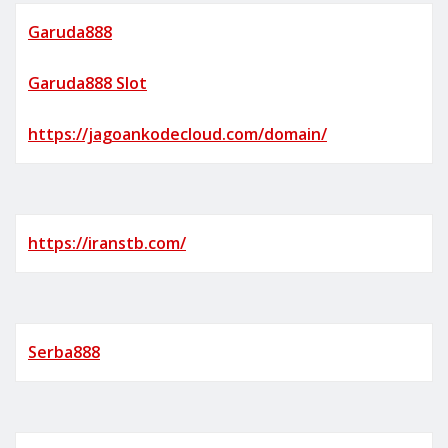
Login toto
Garuda888
Garuda888 Slot
https://jagoankodecloud.com/domain/
https://iranstb.com/