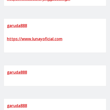
https://linklist.bio/jingga888
https://linklist.bio/jingga888login
garuda888
https://www.lunayoficial.com
garuda888