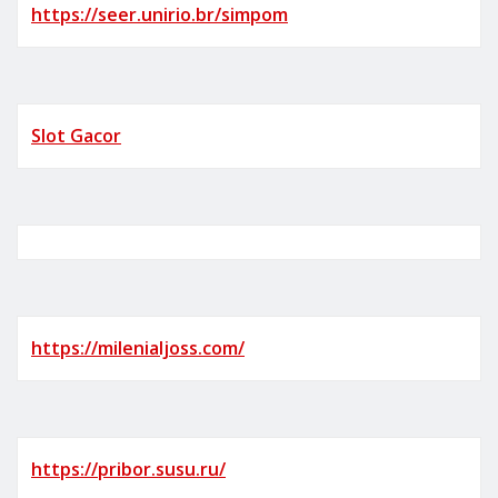
Serba888
https://seer.unirio.br/simpom
Slot Gacor
https://milenialjoss.com/