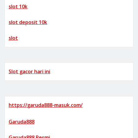
deposit qris 10k
slot 10k
slot deposit 10k
slot
Slot gacor hari ini