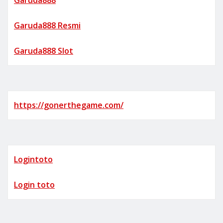
Garuda888 Situs
Garuda888
Garuda888 Resmi
Garuda888 Slot
https://gonerthegame.com/
Logintoto