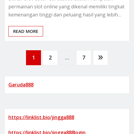
Daftar Slot Gacor Garuda888
Nighters77
Sep 12, 2025
4
Daftar Slot Gacor Garuda888 adalah kumpulan
permainan slot online yang dikenal memiliki tingkat
kemenangan tinggi dan peluang hasil yang lebih…
READ MORE
Posts
1
2
…
7
pagination
Garuda888