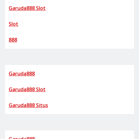
Garuda888
Garuda888 Situs
Garuda888 Slot
Slot
888
Garuda888
Garuda888 Slot