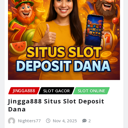
JINGGA888
SLOT GACOR
SLOT ONLINE