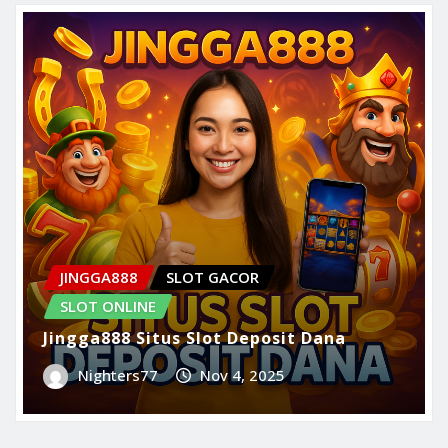
Terbaik
Nighters77
Sep 25, 2025
3
JINGGA888
SLOT GACOR
SLOT ONLINE